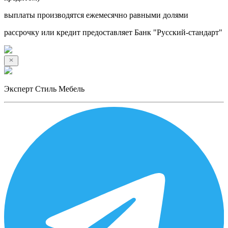
выплаты производятся ежемесячно равными долями
рассрочку или кредит предоставляет Банк "Русский-стандарт"
Эксперт Стиль Мебель