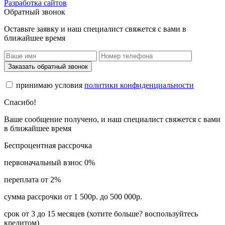
Разработка сайтов
Обратный звонок
Оставьте заявку и наш специалист свяжется с вами в
ближайшее время
Заказать обратный звонок
принимаю условия
политики конфиденциальности
Спасибо!
Ваше сообщение получено, и наш специалист свяжется с вами
в ближайшее время
Беспроцентная рассрочка
первоначальный взнос 0%
переплата от 2%
сумма рассрочки от 1 500р. до 500 000р.
срок от 3 до 15 месяцев (хотите больше? воспользуйтесь
кредитом)