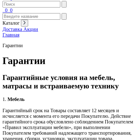
0
0
Каталог
Доставка
Акции
Главная
Гарантии
Гарантии
Гарантийные условия на мебель,
матрасы и встраиваемую технику
1.
Мебель
Гарантийный срок на Товары составляет 12 месяцев и
исчисляется с момента его передачи Покупателю. Действие
гарантийного срока обусловлено соблюдением Покупателем
«Правил эксплуатации мебели», при выполнении
Покупателем требований надлежащего транспортирования,
хранения, сборки, установки, эксплуатации товара.