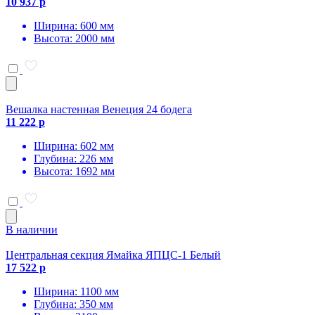
10 937 р
Ширина: 600 мм
Высота: 2000 мм
Вешалка настенная Венеция 24 бодега
11 222 р
Ширина: 602 мм
Глубина: 226 мм
Высота: 1692 мм
В наличии
Центральная секция Ямайка ЯПЦС-1 Белый
17 522 р
Ширина: 1100 мм
Глубина: 350 мм