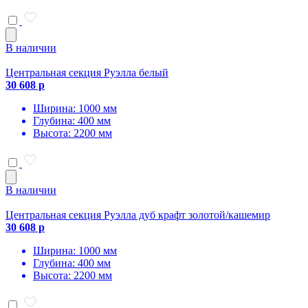
В наличии
Центральная секция Руэлла белый
30 608 р
Ширина: 1000 мм
Глубина: 400 мм
Высота: 2200 мм
В наличии
Центральная секция Руэлла дуб крафт золотой/кашемир
30 608 р
Ширина: 1000 мм
Глубина: 400 мм
Высота: 2200 мм