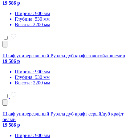
19 586 р
Ширина: 900 мм
Глубина: 530 мм
Высота: 2200 мм
Шкаф универсальный Руэлла дуб крафт золотой/кашемир
19 586 р
Ширина: 900 мм
Глубина: 530 мм
Высота: 2200 мм
Шкаф универсальный Руэлла дуб крафт серый/дуб крафт
белый
19 586 р
Ширина: 900 мм