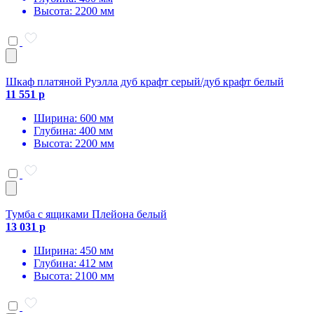
Высота: 2200 мм
Шкаф платяной Руэлла дуб крафт серый/дуб крафт белый
11 551 р
Ширина: 600 мм
Глубина: 400 мм
Высота: 2200 мм
Тумба с ящиками Плейона белый
13 031 р
Ширина: 450 мм
Глубина: 412 мм
Высота: 2100 мм