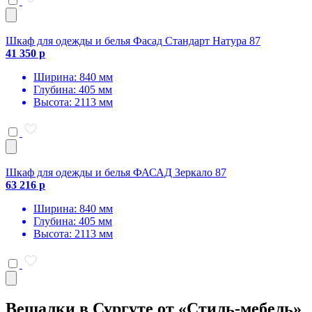
Шкаф для одежды и белья Фасад Стандарт Натура 87
41 350 р
Ширина: 840 мм
Глубина: 405 мм
Высота: 2113 мм
Шкаф для одежды и белья ФАСАД Зеркало 87
63 216 р
Ширина: 840 мм
Глубина: 405 мм
Высота: 2113 мм
Вешалки в Сургуте от «Стиль-мебель»