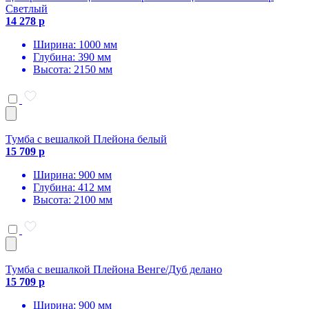
Светлый
14 278 р
Ширина: 1000 мм
Глубина: 390 мм
Высота: 2150 мм
Тумба с вешалкой Плейона белый
15 709 р
Ширина: 900 мм
Глубина: 412 мм
Высота: 2100 мм
Тумба с вешалкой Плейона Венге/Дуб делано
15 709 р
Ширина: 900 мм