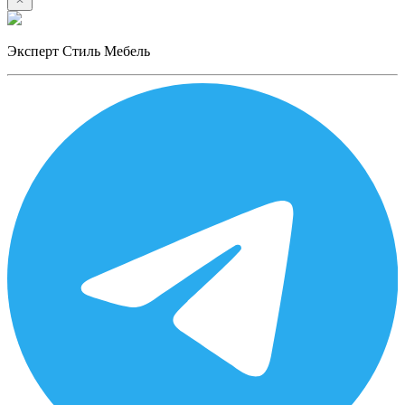
Эксперт Стиль Мебель