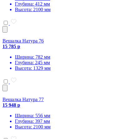
Глубина: 412 мм
Высота: 2100 мм
Вешалка Натура 76
15 785 р
Ширина: 782 мм
Глубина: 245 мм
Высота: 1329 мм
Вешалка Натура 77
15 948 р
Ширина: 556 мм
Глубина: 397 мм
Высота: 2100 мм