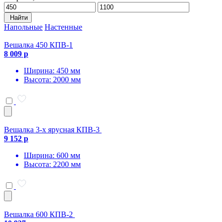
Найти
Напольные
Настенные
Вешалка 450 КПВ-1
8 009 р
Ширина: 450 мм
Высота: 2000 мм
Вешалка 3-х ярусная КПВ-3
9 152 р
Ширина: 600 мм
Высота: 2200 мм
Вешалка 600 КПВ-2