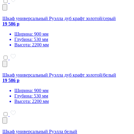
Шкаф универсальный Руэлла дуб крафт золотой/серый
19 586 р
Ширина: 900 мм
Глубина: 530 мм
Высота: 2200 мм
Шкаф универсальный Руэлла дуб крафт золотой/белый
19 586 р
Ширина: 900 мм
Глубина: 530 мм
Высота: 2200 мм
Шкаф универсальный Руэлла белый