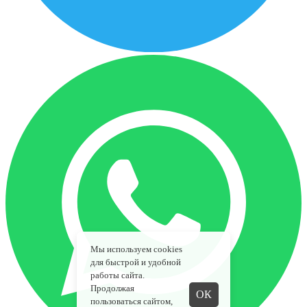
Мы используем cookies
для быстрой и удобной
работы сайта.
Продолжая
ОК
пользоваться сайтом,