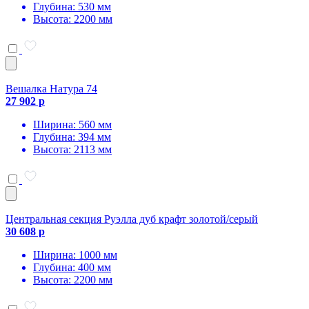
Глубина: 530 мм
Высота: 2200 мм
Вешалка Натура 74
27 902 р
Ширина: 560 мм
Глубина: 394 мм
Высота: 2113 мм
Центральная секция Руэлла дуб крафт золотой/серый
30 608 р
Ширина: 1000 мм
Глубина: 400 мм
Высота: 2200 мм