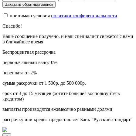
Заказать обратный звонок
принимаю условия
политики конфиденциальности
Спасибо!
Ваше сообщение получено, и наш специалист свяжется с вами
в ближайшее время
Беспроцентная рассрочка
первоначальный взнос 0%
переплата от 2%
сумма рассрочки от 1 500р. до 500 000р.
срок от 3 до 15 месяцев (хотите больше? воспользуйтесь
кредитом)
выплаты производятся ежемесячно равными долями
рассрочку или кредит предоставляет Банк "Русский-стандарт"