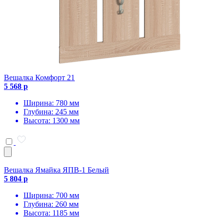
Вешалка Комфорт 21
5 568 р
Ширина: 780 мм
Глубина: 245 мм
Высота: 1300 мм
Вешалка Ямайка ЯПВ-1 Белый
5 804 р
Ширина: 700 мм
Глубина: 260 мм
Высота: 1185 мм