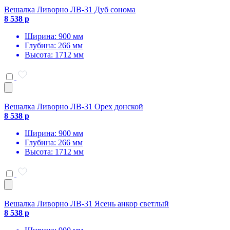
Вешалка Ливорно ЛВ-31 Дуб сонома
8 538 р
Ширина: 900 мм
Глубина: 266 мм
Высота: 1712 мм
Вешалка Ливорно ЛВ-31 Орех донской
8 538 р
Ширина: 900 мм
Глубина: 266 мм
Высота: 1712 мм
Вешалка Ливорно ЛВ-31 Ясень анкор светлый
8 538 р