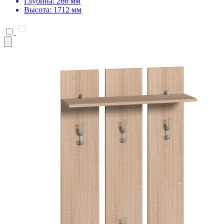
Глубина: 266 мм
Высота: 1712 мм