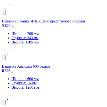
Вешалка Ямайка ЯПВ-1 Дуб крафт золотой/Белый
5 804 р
Ширина: 700 мм
Глубина: 260 мм
Высота: 1185 мм
Вешалка Апполия 600 белый
6 306 р
Ширина: 600 мм
Глубина: 16 мм
Высота: 1200 мм