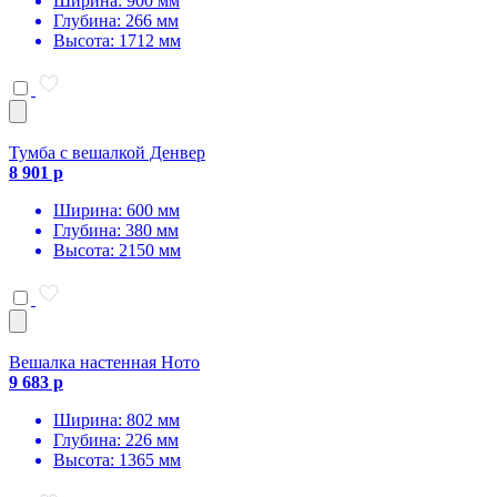
Ширина: 900 мм
Глубина: 266 мм
Высота: 1712 мм
Тумба с вешалкой Денвер
8 901 р
Ширина: 600 мм
Глубина: 380 мм
Высота: 2150 мм
Вешалка настенная Ното
9 683 р
Ширина: 802 мм
Глубина: 226 мм
Высота: 1365 мм