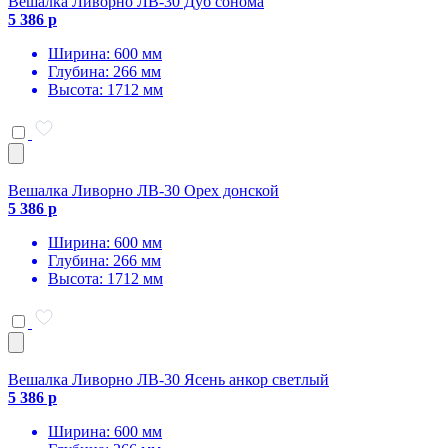
Вешалка Ливорно ЛВ-30 Дуб сонома
5 386 р
Ширина: 600 мм
Глубина: 266 мм
Высота: 1712 мм
Вешалка Ливорно ЛВ-30 Орех донской
5 386 р
Ширина: 600 мм
Глубина: 266 мм
Высота: 1712 мм
Вешалка Ливорно ЛВ-30 Ясень анкор светлый
5 386 р
Ширина: 600 мм