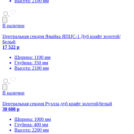
Высота: 2100 мм
В наличии
Центральная секция Ямайка ЯПЦС-1 Дуб крафт золотой/
Белый
17 522 р
Ширина: 1100 мм
Глубина: 350 мм
Высота: 2100 мм
В наличии
Центральная секция Руэлла дуб крафт золотой/белый
30 608 р
Ширина: 1000 мм
Глубина: 400 мм
Высота: 2200 мм