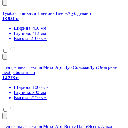
Тумба с ящиками Плейона Венге/Дуб делано
13 031 р
Ширина: 450 мм
Глубина: 412 мм
Высота: 2100 мм
Центральная секция Микс Арт Дуб Сонома/Дуб Эндгрейн
необработанный
14 278 р
Ширина: 1000 мм
Глубина: 390 мм
Высота: 2150 мм
Центральная секция Микс Арт Венге Цаво/Ясень Анкор