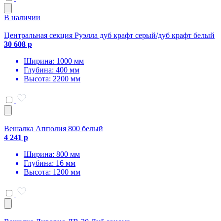
В наличии
Центральная секция Руэлла дуб крафт серый/дуб крафт белый
30 608 р
Ширина: 1000 мм
Глубина: 400 мм
Высота: 2200 мм
Вешалка Апполия 800 белый
4 241 р
Ширина: 800 мм
Глубина: 16 мм
Высота: 1200 мм