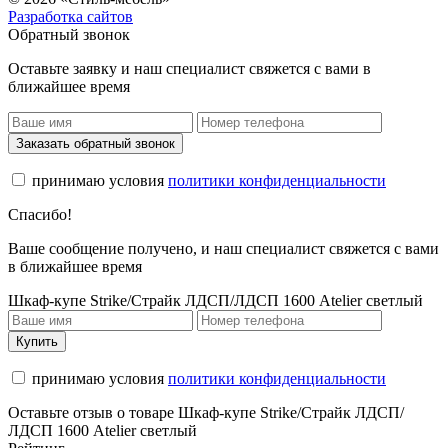
Разработка сайтов
Обратный звонок
Оставьте заявку и наш специалист свяжется с вами в
ближайшее время
Заказать обратный звонок
принимаю условия
политики конфиденциальности
Спасибо!
Ваше сообщение получено, и наш специалист свяжется с вами
в ближайшее время
Шкаф-купе Strike/Страйк ЛДСП/ЛДСП 1600 Atelier светлый
Купить
принимаю условия
политики конфиденциальности
Оставьте отзыв о товаре Шкаф-купе Strike/Страйк ЛДСП/
ЛДСП 1600 Atelier светлый