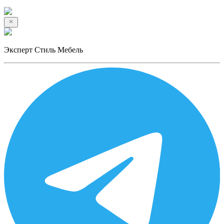
Эксперт Стиль Мебель