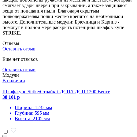
смягчает удары дверей при закрывании, а также защищают
вещи от попадания пыли. Благодаря скрытым
полкодержателям полки жестко крепятся на необходимой
высоте. Дополнительные модули: Брючница и Карниз -
помогут в полной мере раскрыть потенциал шкафов-купе
STRIKE.
Отзывы
Оставить отзыв
Еще нет отзывов
Оставить отзыв
Модули
В наличии
Шкаф-купе Strike/Страйк ЛДСП/ЛДСП 1200 Венге
38 101 р
Ширина: 1232 мм
Глубина: 595 мм
Высота: 2105 мм