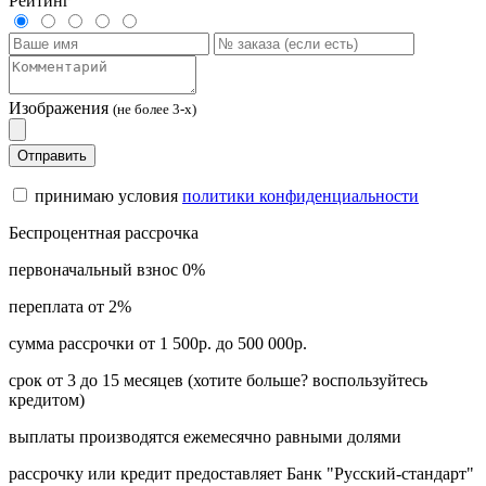
Рейтинг
Изображения
(не более 3-х)
Отправить
принимаю условия
политики конфиденциальности
Беспроцентная рассрочка
первоначальный взнос 0%
переплата от 2%
сумма рассрочки от 1 500р. до 500 000р.
срок от 3 до 15 месяцев (хотите больше? воспользуйтесь
кредитом)
выплаты производятся ежемесячно равными долями
рассрочку или кредит предоставляет Банк "Русский-стандарт"