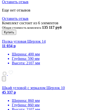
Оставить отзыв
Еще нет отзывов
Оставить отзыв
Комплект состоит из 6 элементов
135 117 руб
Общая стоимость комплекта
Купить
Полка угловая Шерлок 14
11 034 р
Ширина: 400 мм
Глубина: 590 мм
Высота: 2107 мм
Шкаф угловой с зеркалом Шерлок 10
45 337 р
Ширина: 860 мм
Глубина: 860 мм
Высота: 2107 мм