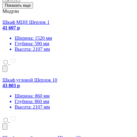
Показать еще
Модули
Шкаф МЦН Шерлок 1
41 607 р
Ширина: 1520 мм
Глубина: 590 мм
Высота: 2107 мм
Шкаф угловой Шерлок 10
43 803 р
Ширина: 860 мм
Глубина: 860 мм
Высота: 2107 мм