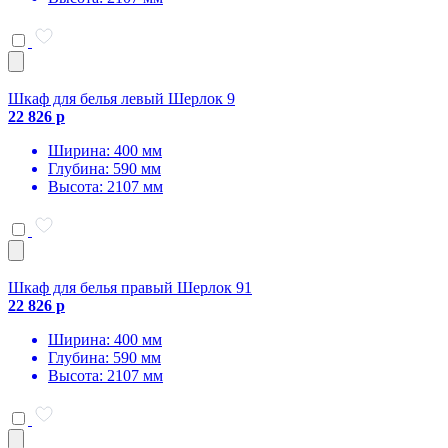
Шкаф для белья левый Шерлок 9
22 826 р
Ширина: 400 мм
Глубина: 590 мм
Высота: 2107 мм
Шкаф для белья правый Шерлок 91
22 826 р
Ширина: 400 мм
Глубина: 590 мм
Высота: 2107 мм